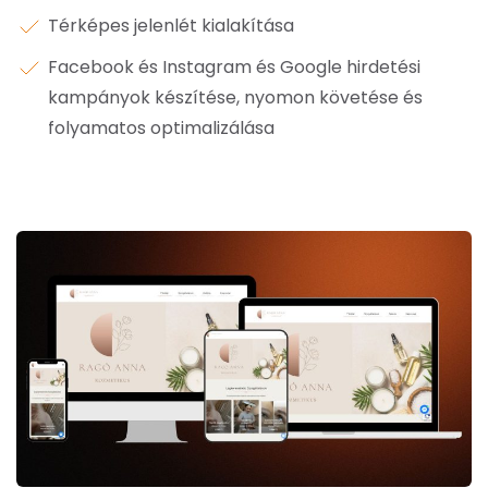
Térképes jelenlét kialakítása
Facebook és Instagram és Google hirdetési
kampányok készítése, nyomon követése és
folyamatos optimalizálása