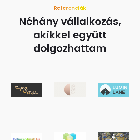
Referenciák
Néhány vállalkozás,
akikkel együtt
dolgozhattam