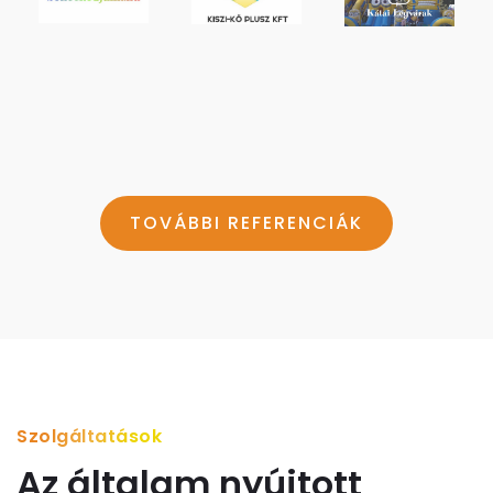
TOVÁBBI REFERENCIÁK
Szolgáltatások
Az általam nyújtott