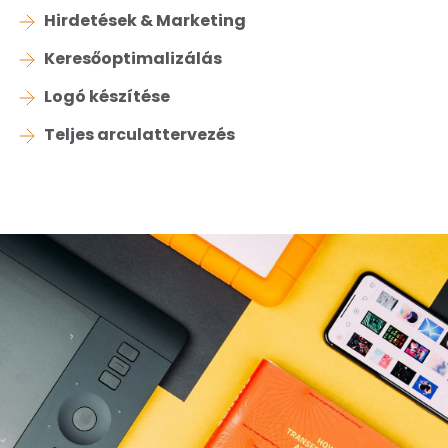
Hirdetések & Marketing
Keresőoptimalizálás
Logó készítése
Teljes arculattervezés