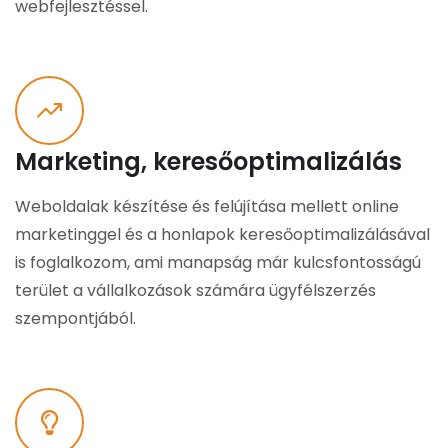
webfejlesztéssel.
Marketing, keresőoptimalizálás
Weboldalak készítése és felújítása mellett online
marketinggel és a honlapok keresőoptimalizálásával
is foglalkozom, ami manapság már kulcsfontosságú
terület a vállalkozások számára ügyfélszerzés
szempontjából.