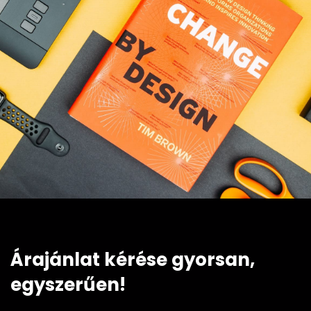
Árajánlat kérése gyorsan,
egyszerűen!